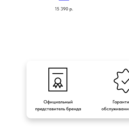
15 390
р.
Официальный
Гарант
представитель бренда
обслуживание