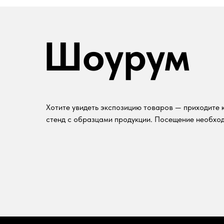
Шоурум
Хотите увидеть экспозицию товаров — приходите к
стенд с образцами продукции. Посещение необход