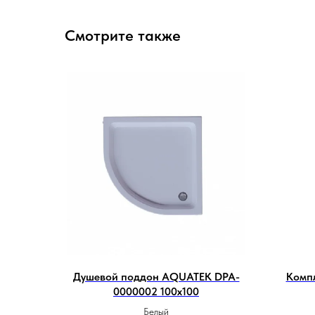
Смотрите также
Душевой поддон AQUATEK DPA-
Комп
0000002 100х100
Белый