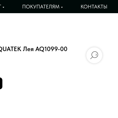
Г
ПОКУПАТЕЛЯМ
КОНТАКТЫ
AQUATEK Лея AQ1099-00