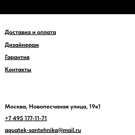
Доставка и оплата
Дизайнерам
Гарантия
Контакты
Москва, Новопесчаная улица, 19к1
+7 495 177-11-71
aquatek-santehnika@mail.ru