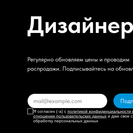
Дизайне
Регулярно обновляем цены и проводим
распродажи. Подписывайтесь на обнов
Подп
Я согласен (-а) с
политикой конфиденциальности 
отношении пользовательских данных
и даю свое с
обработку персональных данных