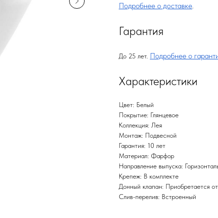
Подробнее о доставке
.
Гарантия
Подробнее о гарант
До 25 лет.
Характеристики
Цвет: Белый
Покрытие: Глянцевое
Коллекция: Лея
Монтаж: Подвесной
Гарантия: 10 лет
Материал: Фарфор
Направление выпуска: Горизонталь
Крепеж: В комплекте
Донный клапан: Приобретается о
Слив-перелив: Встроенный