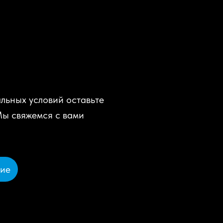
льных условий оставьте
Мы свяжемся с вами
ние