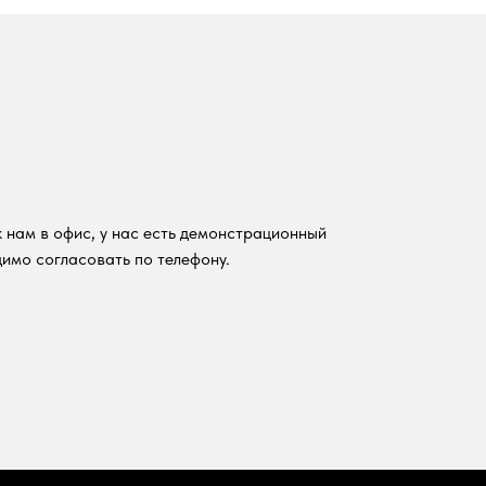
 нам в офис, у нас есть демонстрационный
имо согласовать по телефону.